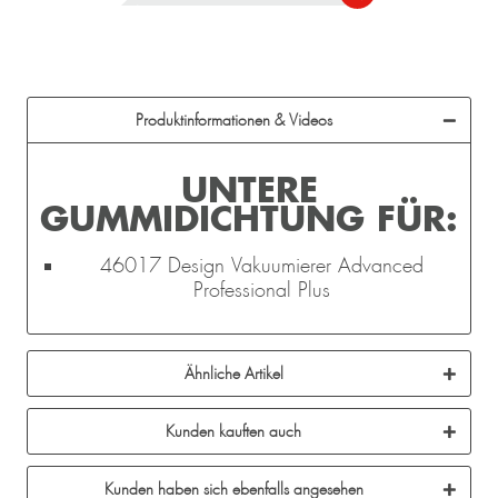
Produktinformationen & Videos
UNTERE
GUMMIDICHTUNG FÜR:
46017 Design Vakuumierer Advanced
Professional Plus
Ähnliche Artikel
Kunden kauften auch
Kunden haben sich ebenfalls angesehen