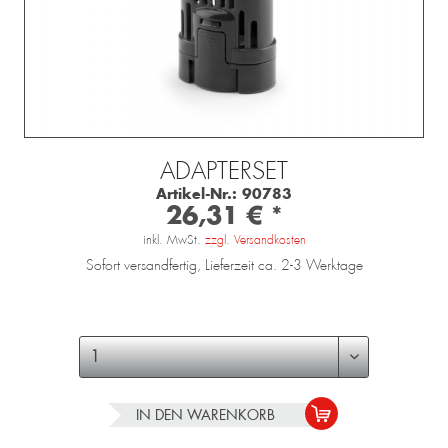
ADAPTERSET
Artikel-Nr.:
90783
26,31 € *
inkl. MwSt.
zzgl. Versandkosten
Sofort versandfertig, Lieferzeit ca. 2-3 Werktage
IN DEN
WARENKORB