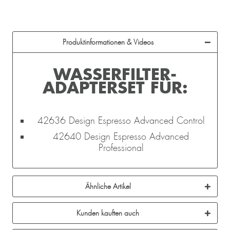
Produktinformationen & Videos
WASSERFILTER-
ADAPTERSET FÜR:
42636 Design Espresso Advanced Control
42640 Design Espresso Advanced
Professional
Ähnliche Artikel
Kunden kauften auch