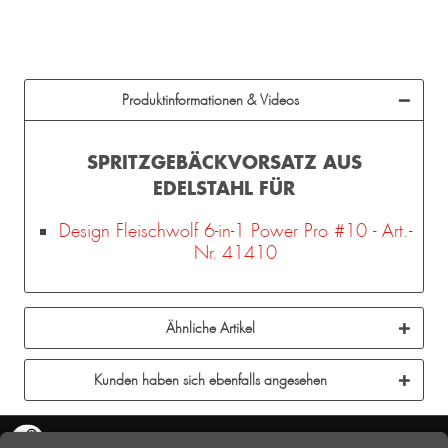
Produktinformationen & Videos
SPRITZGEBÄCKVORSATZ AUS
EDELSTAHL FÜR
Design Fleischwolf 6-in-1 Power Pro #10 - Art.-
Nr. 41410
Ähnliche Artikel
Kunden haben sich ebenfalls angesehen
KONTAKT