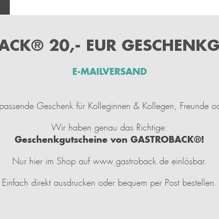
ACK® 20,- EUR GESCHENKG
E-MAILVERSAND
 passende Geschenk für Kolleginnen & Kollegen, Freunde o
Wir haben genau das Richtige:
Geschenkgutscheine von GASTROBACK®!
Nur hier im Shop auf www.gastroback.de einlösbar.
Einfach direkt ausdrucken oder bequem per Post bestellen.