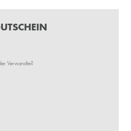
UTSCHEIN
der Verwandte?