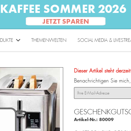
DUKTE
THEMENWELTEN
SOCIAL MEDIA & LIVESTR
Dieser Artikel steht derzei
Benachrichtigen Sie mich, 
GESCHENKGUTSCH
Artikel-Nr.:
80009