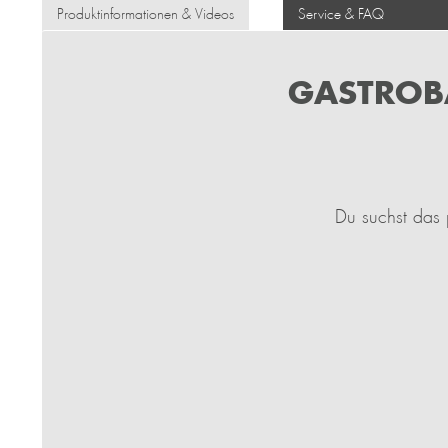
Produktinformationen & Videos
Service & FAQ
GASTROB
Du suchst das