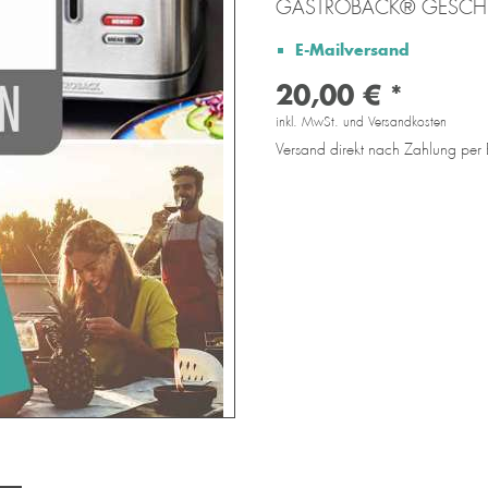
GASTROBACK® GESCH
E-Mailversand
20,00 € *
inkl. MwSt. und Versandkosten
Versand direkt nach Zahlung per 