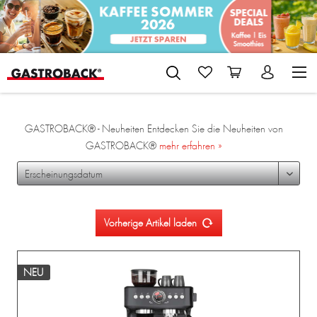
GASTROBACK® - Neuheiten Entdecken Sie die Neuheiten von
GASTROBACK®
mehr erfahren »
Vorherige Artikel laden
NEU