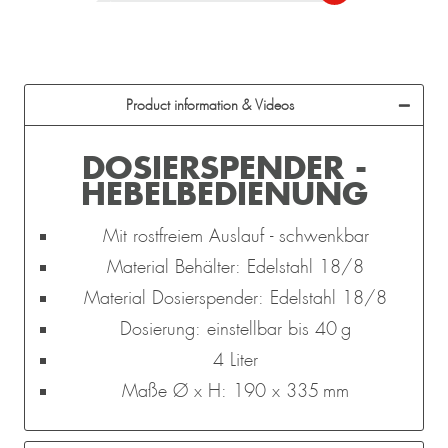
Product information & Videos
DOSIERSPENDER -
HEBELBEDIENUNG
Mit rostfreiem Auslauf - schwenkbar
Material Behälter: Edelstahl 18/8
Material Dosierspender: Edelstahl 18/8
Dosierung: einstellbar bis 40 g
4 Liter
Maße Ø x H: 190 x 335 mm