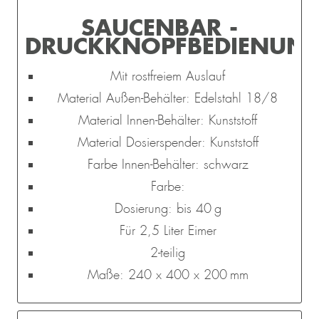
SAUCENBAR -
DRUCKKNOPFBEDIENUN
Mit rostfreiem Auslauf
Material Außen-Behälter: Edelstahl 18/8
Material Innen-Behälter: Kunststoff
Material Dosierspender: Kunststoff
Farbe Innen-Behälter: schwarz
Farbe:
Dosierung: bis 40 g
Für 2,5 Liter Eimer
2-teilig
Maße: 240 x 400 x 200 mm