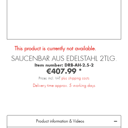
This product is currently not available.
SAUCENBAR AUS EDELSTAHL 2TLG.
Item number:
DRB-AH-2.5-2
€407.99 *
Prices incl. VAT
plus shipping costs
Delivery time approx. 5 working days
Product information & Videos