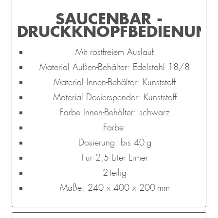
SAUCENBAR -
DRUCKKNOPFBEDIENUN
Mit rostfreiem Auslauf
Material Außen-Behälter: Edelstahl 18/8
Material Innen-Behälter: Kunststoff
Material Dosierspender: Kunststoff
Farbe Innen-Behälter: schwarz
Farbe:
Dosierung: bis 40 g
Für 2,5 Liter Eimer
2-teilig
Maße: 240 x 400 x 200 mm