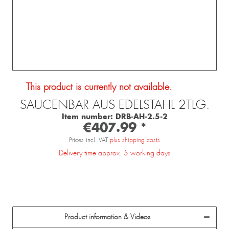
This product is currently not available.
SAUCENBAR AUS EDELSTAHL 2TLG.
Item number:
DRB-AH-2.5-2
€407.99 *
Prices incl. VAT
plus shipping costs
Delivery time approx. 5 working days
Product information & Videos