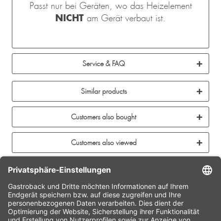
Passt nur bei Geräten, wo das Heizelement
NICHT
am Gerät verbaut ist.
Service & FAQ
Similar products
Customers also bought
Customers also viewed
CONTACT
SERVICE HOTLINE