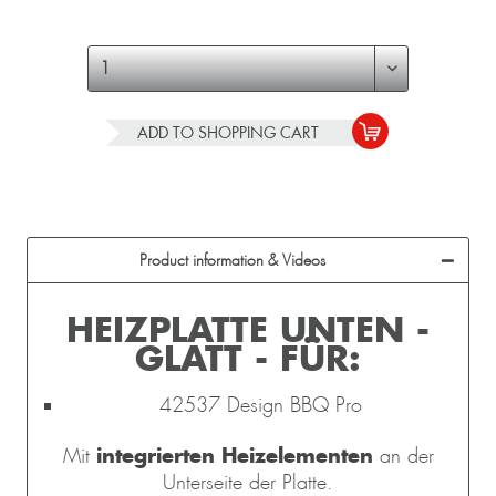
ADD TO
SHOPPING CART
Product information & Videos
HEIZPLATTE UNTEN -
GLATT - FÜR:
42537 Design BBQ Pro
integrierten Heizelementen
Mit
an der
Unterseite der Platte.