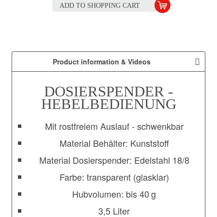
ADD TO
SHOPPING CART
Product information & Videos
DOSIERSPENDER -
HEBELBEDIENUNG
Mit rostfreiem Auslauf - schwenkbar
Material Behälter: Kunststoff
Material Dosierspender: Edelstahl 18/8
Farbe: transparent (glasklar)
Hubvolumen: bis 40 g
3,5 Liter