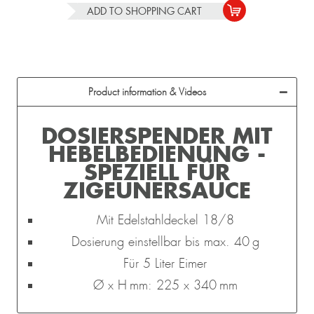
ADD TO
SHOPPING CART
Product information & Videos
DOSIERSPENDER MIT
HEBELBEDIENUNG -
SPEZIELL FÜR
ZIGEUNERSAUCE
Mit Edelstahldeckel 18/8
Dosierung einstellbar bis max. 40 g
Für 5 Liter Eimer
Ø x H mm: 225 x 340 mm