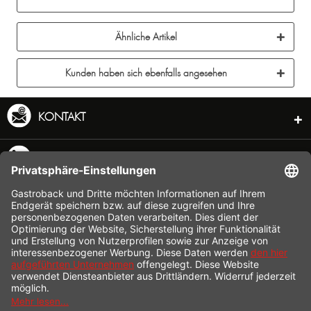
Ähnliche Artikel
Kunden haben sich ebenfalls angesehen
KONTAKT
SERVICE HOTLINE
INFORMATION
SHOP SERVICE
VERSAND