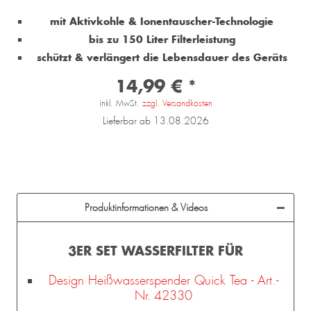
mit Aktivkohle & Ionentauscher-Technologie
bis zu 150 Liter Filterleistung
schützt & verlängert die Lebensdauer des Geräts
14,99 € *
inkl. MwSt.
zzgl. Versandkosten
Lieferbar ab 13.08.2026
Produktinformationen & Videos
3ER SET WASSERFILTER FÜR
Design Heißwasserspender Quick Tea - Art.-
Nr. 42330