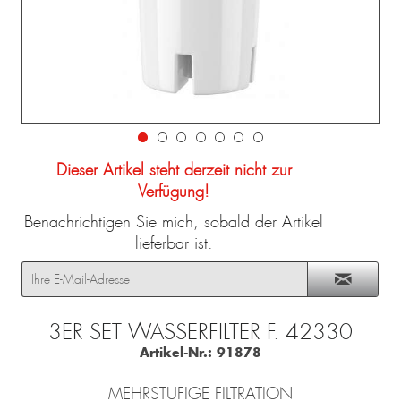
Dieser Artikel steht derzeit nicht zur
Verfügung!
Benachrichtigen Sie mich, sobald der Artikel
lieferbar ist.
3ER SET WASSERFILTER F. 42330
Artikel-Nr.:
91878
MEHRSTUFIGE FILTRATION