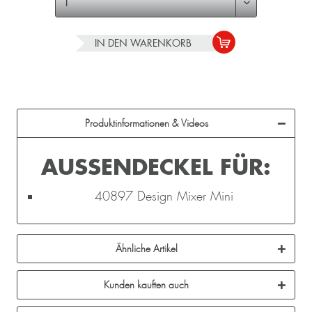
IN DEN
WARENKORB
Produktinformationen & Videos
AUSSENDECKEL FÜR:
40897 Design Mixer Mini
Ähnliche Artikel
Kunden kauften auch