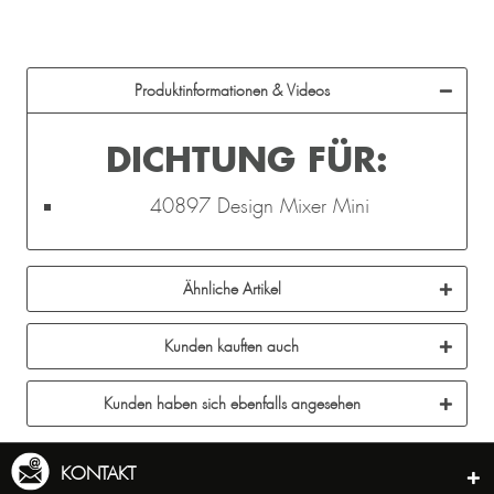
Produktinformationen & Videos
DICHTUNG FÜR:
40897 Design Mixer Mini
Ähnliche Artikel
Kunden kauften auch
Kunden haben sich ebenfalls angesehen
KONTAKT