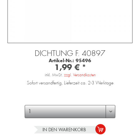
DICHTUNG F. 40897
Artikel-Nr.:
95496
1,99 € *
inkl. MwSt.
zzgl. Versandkosten
Sofort versandfertig, Lieferzeit ca. 2-3 Werktage
IN DEN
WARENKORB