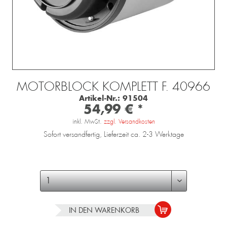
MOTORBLOCK KOMPLETT F. 40966
Artikel-Nr.:
91504
54,99 € *
inkl. MwSt.
zzgl. Versandkosten
Sofort versandfertig, Lieferzeit ca. 2-3 Werktage
IN DEN
WARENKORB