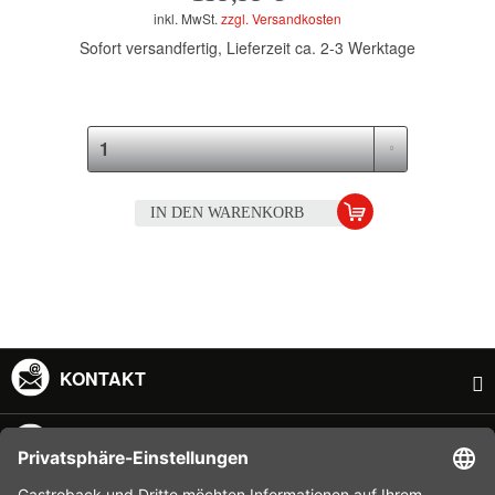
inkl. MwSt.
zzgl. Versandkosten
Sofort versandfertig, Lieferzeit ca. 2-3 Werktage
IN DEN
WARENKORB
KONTAKT
SERVICE HOTLINE